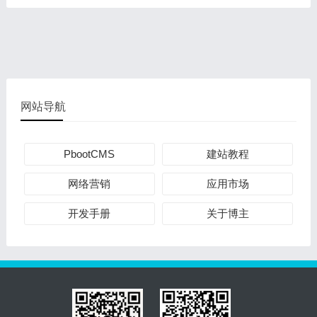
网站导航
PbootCMS
建站教程
网络营销
应用市场
开发手册
关于博主