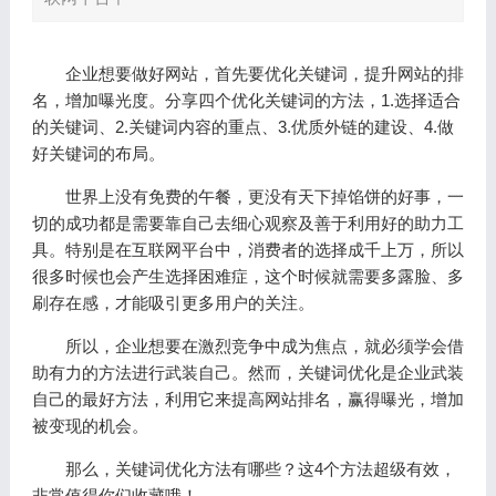
企业想要做好网站，首先要优化关键词，提升网站的排
名，增加曝光度。分享四个优化关键词的方法，1.选择适合
的关键词、2.关键词内容的重点、3.优质外链的建设、4.做
好关键词的布局。
世界上没有免费的午餐，更没有天下掉馅饼的好事，一
切的成功都是需要靠自己去细心观察及善于利用好的助力工
具。特别是在互联网平台中，消费者的选择成千上万，所以
很多时候也会产生选择困难症，这个时候就需要多露脸、多
刷存在感，才能吸引更多用户的关注。
所以，企业想要在激烈竞争中成为焦点，就必须学会借
助有力的方法进行武装自己。然而，关键词优化是企业武装
自己的最好方法，利用它来提高网站排名，赢得曝光，增加
被变现的机会。
那么，关键词优化方法有哪些？这4个方法超级有效，
非常值得你们收藏哦！