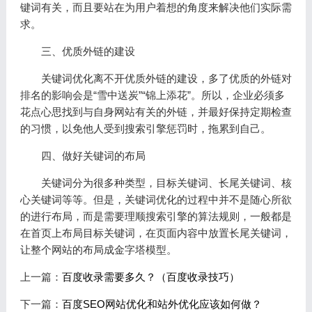
键词有关，而且要站在为用户着想的角度来解决他们实际需
求。
三、优质外链的建设
关键词优化离不开优质外链的建设，多了优质的外链对
排名的影响会是“雪中送炭”“锦上添花”。所以，企业必须多
花点心思找到与自身网站有关的外链，并最好保持定期检查
的习惯，以免他人受到搜索引擎惩罚时，拖累到自己。
四、做好关键词的布局
关键词分为很多种类型，目标关键词、长尾关键词、核
心关键词等等。但是，关键词优化的过程中并不是随心所欲
的进行布局，而是需要理顺搜索引擎的算法规则，一般都是
在首页上布局目标关键词，在页面内容中放置长尾关键词，
让整个网站的布局成金字塔模型。
上一篇：
百度收录需要多久？（百度收录技巧）
下一篇：
百度SEO网站优化和站外优化应该如何做？