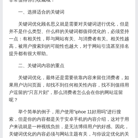
一、选择适合的关键词
关键词优化顾名思义就是需要对关键词进行优化，但是
并不是什么类型、什么样的关键词都值得优化的，必须坚持
一点：有相关性，即与网站有关、与消费者有关。相关性越
高，被用户搜索到的可能性也越大，对于网站引流甚至排名
提升都有很大帮助。
二、关键词内容的重点
关键词优化，最终还是需要依靠内容来留住消费者，如
果用户访问页面，却找不到任何相关性内容，找不到值得用
户逗留的“只言片刻”，那么消费者怎么会在你的网站逗留
呢？
举个简单的例子，用户使用“iphoe 11好用吗”进行搜
索，但是你的内容都是关于安卓手机的内容介绍，这对于用
户来说就是一种视线负担，是无法博得用户的好感。因此，
关键词优化的内容必须与网站主题有关，与你设定优化的关