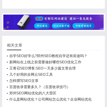
相关文章
自学SEO好学么?郑州SEO教程自学还有前途吗？
新网站在上线之前需要做好哪些SEO优化工作
王青召SEO博客:SEO一天多少篇文章合理
几个好用的全网云SEO工具
怎样撰写SEO文章
百度收录需要多久？（百度收录技巧）
郑州SEO网站优化的八大雷区
什么是网站优化？公司网站怎么优化？企业网站优化
方案