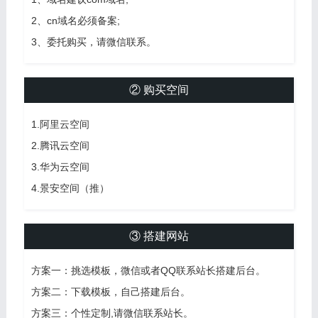
2、cn域名必须备案;
3、委托购买，请微信联系。
② 购买空间
1.阿里云空间
2.腾讯云空间
3.华为云空间
4.景安空间（推）
③ 搭建网站
方案一：挑选模板，微信或者QQ联系站长搭建后台。
方案二：下载模板，自己搭建后台。
方案三：个性定制,请微信联系站长。