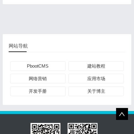
网站导航
PbootCMS
建站教程
网络营销
应用市场
开发手册
关于博主