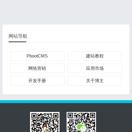
网站导航
PbootCMS
建站教程
网络营销
应用市场
开发手册
关于博主