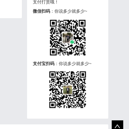
支付打赏哦！
微信扫码
：你说多少就多少~
支付宝扫码
：你说多少就多少~