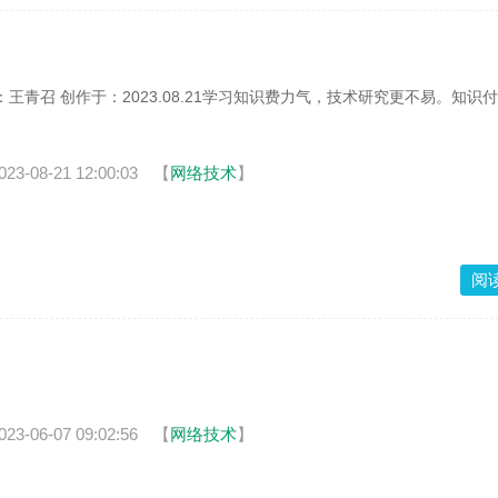
王青召 创作于：2023.08.21学习知识费力气，技术研究更不易。知识
。
023-08-21 12:00:03
【
网络技术
】
阅
023-06-07 09:02:56
【
网络技术
】