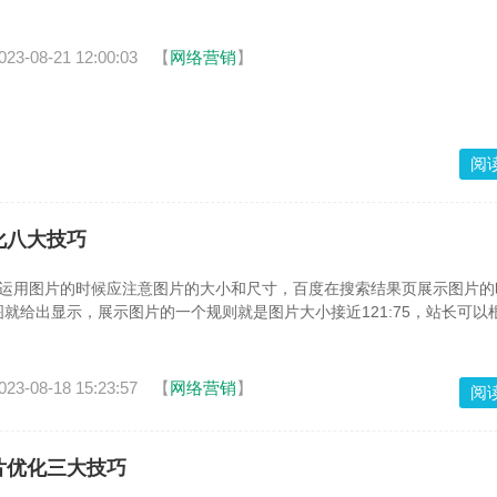
。
023-08-21 12:00:03
【
网络营销
】
阅
化八大技巧
小运用图片的时候应注意图片的大小和尺寸，百度在搜索结果页展示图片的
就给出显示，展示图片的一个规则就是图片大小接近121:75，站长可以
023-08-18 15:23:57
【
网络营销
】
阅
片优化三大技巧