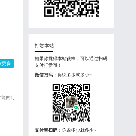
打赏本站
如果你觉得本站很棒，可以通过扫码
读更多
支付打赏哦！
微信扫码
：你说多少就多少~
才能做到
支付宝扫码
：你说多少就多少~