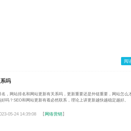
阅
关系吗
O排名，网站排名和网站更新有关系吗，更新重要还是外链重要，网站怎么
越好吗？SEO和网站更新有着必然联系，理论上讲更新越快越稳定越好。
023-05-24 14:39:08
【
网络营销
】