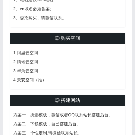
2、cn域名必须备案;
3、委托购买，请微信联系。
② 购买空间
1.阿里云空间
2.腾讯云空间
3.华为云空间
4.景安空间（推）
③ 搭建网站
方案一：挑选模板，微信或者QQ联系站长搭建后台。
方案二：下载模板，自己搭建后台。
方案三：个性定制,请微信联系站长。