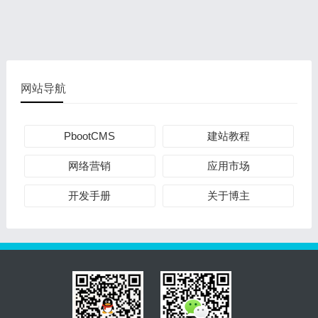
网站导航
PbootCMS
建站教程
网络营销
应用市场
开发手册
关于博主