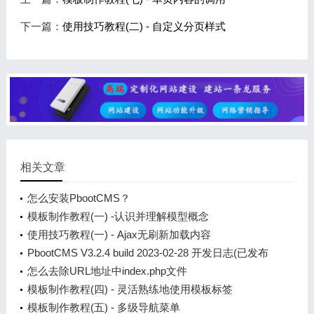
下一篇：
使用技巧教程(二) - 自定义分页样式
相关文章
怎么安装PbootCMS？
模板制作教程(一) -认识并理解模型概念
使用技巧教程(一) - Ajax无刷新加载内容
PbootCMS V3.2.4 build 2023-02-28 开发日志(已发布
正式版)
怎么去除URL地址中index.php文件
模板制作教程(四) - 灵活熟练地使用模板标签
模板制作教程(五) - 多级导航菜单