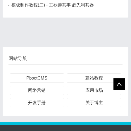
模板制作教程(二) - 工欲善其事 必先利其器
网站导航
PbootCMS
建站教程
网络营销
应用市场
开发手册
关于博主