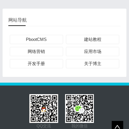
网站导航
PbootCMS
建站教程
网络营销
应用市场
开发手册
关于博主
QQ交流
我的微信