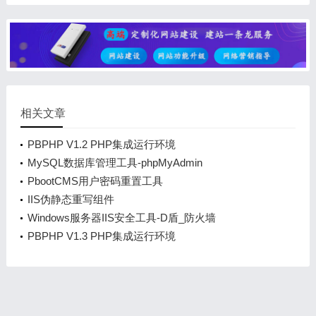
相关文章
PBPHP V1.2 PHP集成运行环境
MySQL数据库管理工具-phpMyAdmin
PbootCMS用户密码重置工具
IIS伪静态重写组件
Windows服务器IIS安全工具-D盾_防火墙
PBPHP V1.3 PHP集成运行环境