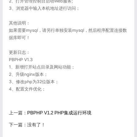
2、打开管理控制台启动Web服务;
3、浏览器中输入本机地址进行访问；
其他说明：
如果需要mysql，请另行单独安装mysql，然后程序配置连接数
据库即可！
更新日志：
PBPHP V1.3
1、新增打开站点目录及网站功能；
2、升级nginx版本；
3、修改php为32位版本；
4、配置文件优化；
上一篇：
PBPHP V1.2 PHP集成运行环境
下一篇：没有了！